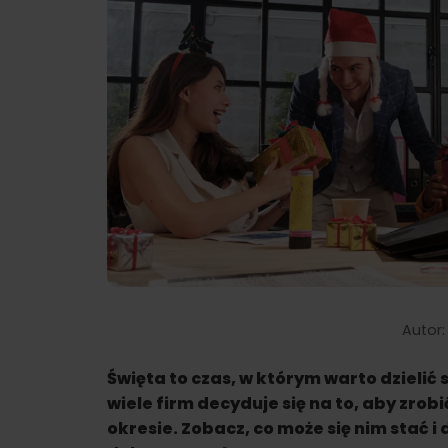
Autor
Święta to czas, w którym warto dzielić 
wiele firm decyduje się na to, aby zr
okresie. Zobacz, co może się nim stać i