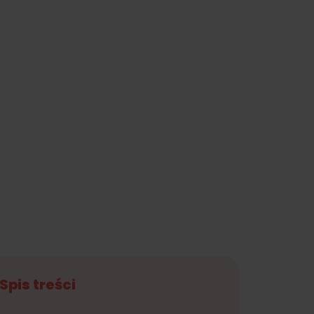
Spis treści