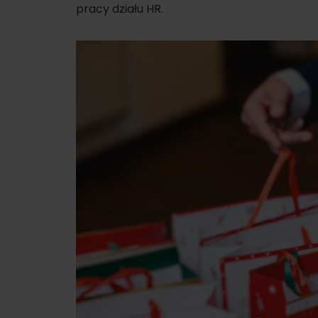
pracy działu HR.