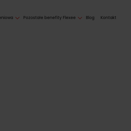
eniowa
Pozostałe benefity Flexee
Blog
Kontakt