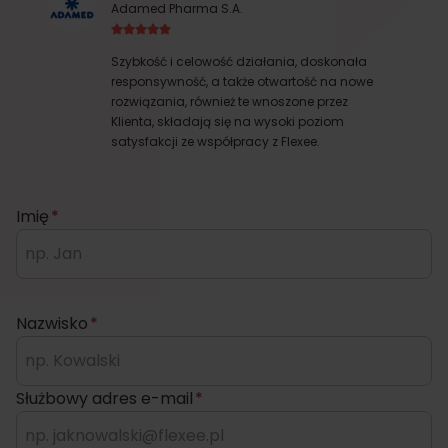
Adamed Pharma S.A.
Szybkość i celowość działania, doskonała
responsywność, a także otwartość na nowe
rozwiązania, również te wnoszone przez
Klienta, składają się na wysoki poziom
satysfakcji ze współpracy z Flexee.
Imię
*
Nazwisko
*
Służbowy adres e-mail
*