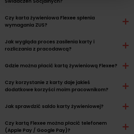
Świadczeń Socjalnych?
Czy karta żywieniowa Flexee spłenia
wymagania ZUS?
Jak wygląda proces zasilenia karty i
rozliczania z pracodawcą?
Gdzie można płacić kartą żywieniową Flexee?
Czy korzystanie z karty daje jakieś
dodatkowe korzyści moim pracownikom?
Jak sprawdzić saldo karty żywieniowej?
Czy kartą Flexee można płacić telefonem
(Apple Pay / Google Pay)?