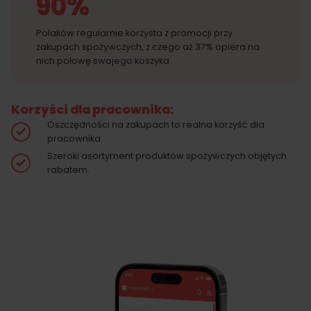
90%
Polaków regularnie korzysta z promocji przy
zakupach spożywczych, z czego aż 37% opiera na
nich połowę swojego koszyka.
Korzyści dla pracownika:
Oszczędności na zakupach to realna korzyść dla
pracownika.
Szeroki asortyment produktów spożywczych objętych
rabatem.