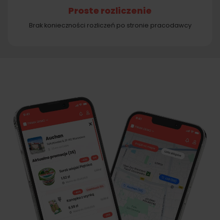
Proste rozliczenie
Brak konieczności rozliczeń po stronie pracodawcy