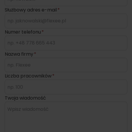
Służbowy adres e-mail
*
Numer telefonu
*
Nazwa firmy
*
Liczba pracowników
*
Twoja wiadomość