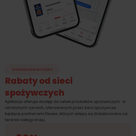
Dodatkowe korzyści
Rabaty od sieci
spożywczych
Aplikacja oferuje dostęp do setek produktów spożywczych w
obniżonych cenach, oferowanych przez sieci spożywcze
będące partnerami Flexee, których sklepy są zlokalizowane na
terenie całego kraju.