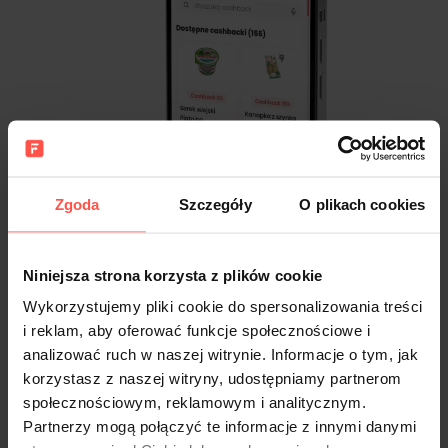
Zgoda
Szczegóły
O plikach cookies
Niniejsza strona korzysta z plików cookie
Wykorzystujemy pliki cookie do spersonalizowania treści
i reklam, aby oferować funkcje społecznościowe i
analizować ruch w naszej witrynie. Informacje o tym, jak
korzystasz z naszej witryny, udostępniamy partnerom
społecznościowym, reklamowym i analitycznym.
Partnerzy mogą połączyć te informacje z innymi danymi
Dodatkowe korzyści